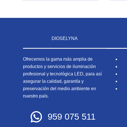
DIOSELYNA
Ofrecemos la gama más amplia de
productos y servicios de iluminación
profesional y tecnológica LED, para así
asegurar la calidad, garantía y
preservación del medio ambiente en
nuestro país.
959 075 511