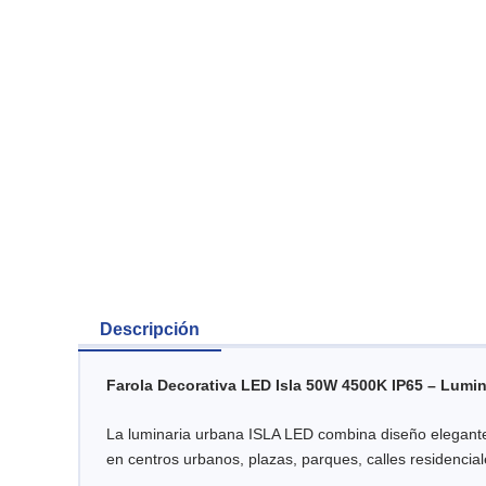
Descripción
Farola Decorativa LED Isla 50W 4500K IP65 – Lumi
La luminaria urbana ISLA LED combina diseño elegante
en centros urbanos, plazas, parques, calles residencia