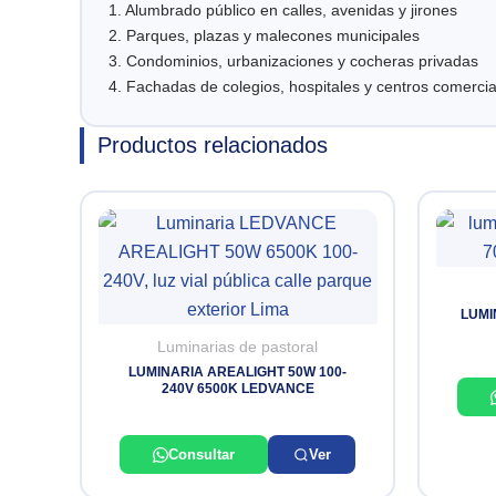
1. Alumbrado público en calles, avenidas y jirones
2. Parques, plazas y malecones municipales
3. Condominios, urbanizaciones y cocheras privadas
4. Fachadas de colegios, hospitales y centros comercia
Productos relacionados
LUMI
Luminarias de pastoral
LUMINARIA AREALIGHT 50W 100-
240V 6500K LEDVANCE
Consultar
Ver