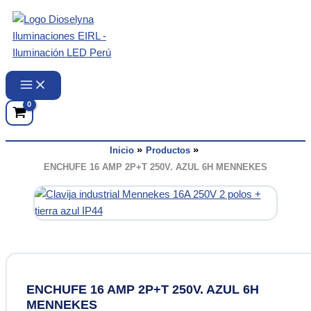
Ir
al
contenido
Inicio
Productos
ENCHUFE 16 AMP 2P+T 250V. AZUL 6H MENNEKES
ENCHUFE 16 AMP 2P+T 250V. AZUL 6H
MENNEKES