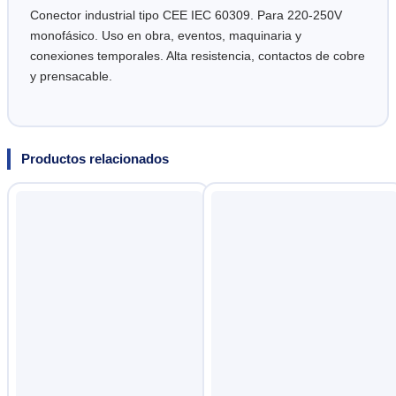
Conector industrial tipo CEE IEC 60309. Para 220-250V
monofásico. Uso en obra, eventos, maquinaria y
conexiones temporales. Alta resistencia, contactos de cobre
y prensacable.
Productos relacionados