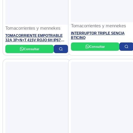
Tomacorrientes y mennekes
Tomacorrientes y mennekes
INTERRUPTOR TRIPLE SENCIA
TOMACORRIENTE EMPOTRABLE
BTICINO
32A 3P+N+T 415V ROJO 6H IP67
MENNEKES
Consultar
Consultar