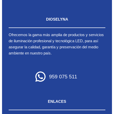
DIOSELYNA
Ofrecemos la gama más amplia de productos y servicios
de iluminación profesional y tecnológica LED, para así
asegurar la calidad, garantía y preservación del medio
ambiente en nuestro país.
959 075 511
ENLACES