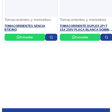
Tomacorrientes y mennekes
Tomacorrientes y mennekes
TOMACORRIENTES SENCIA
TOMACORRIENTE DUPLEX 2P+T
BTICINO
15A 250V PLACA BLANCA DOMINO
SENCIA BTICINO
Consultar
Consultar