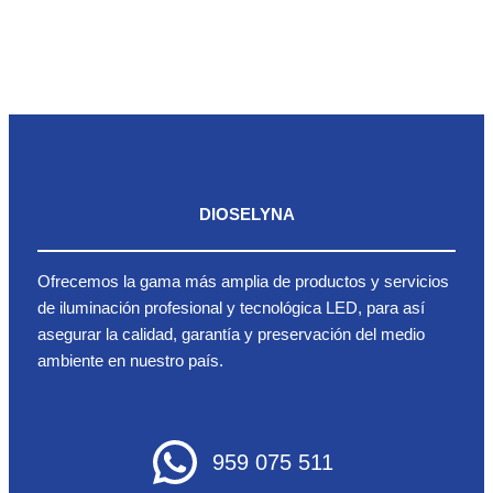
DIOSELYNA
Ofrecemos la gama más amplia de productos y servicios
de iluminación profesional y tecnológica LED, para así
asegurar la calidad, garantía y preservación del medio
ambiente en nuestro país.
959 075 511