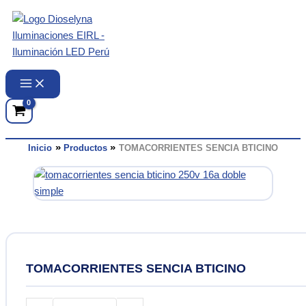
Ir
al
contenido
Inicio
Productos
TOMACORRIENTES SENCIA BTICINO
TOMACORRIENTES SENCIA BTICINO
TOMACORRIENTES