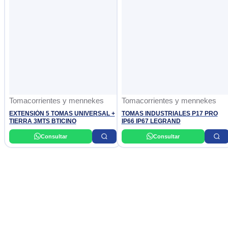
Tomacorrientes y mennekes
Tomacorrientes y mennekes
EXTENSIÓN 5 TOMAS UNIVERSAL +
TOMAS INDUSTRIALES P17 PRO
TIERRA 3MTS BTICINO
IP66 IP67 LEGRAND
Consultar
Consultar