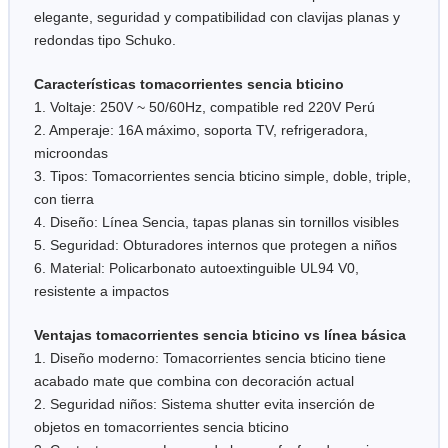
elegante, seguridad y compatibilidad con clavijas planas y
redondas tipo Schuko.
Características tomacorrientes sencia bticino
1. Voltaje: 250V ~ 50/60Hz, compatible red 220V Perú
2. Amperaje: 16A máximo, soporta TV, refrigeradora,
microondas
3. Tipos: Tomacorrientes sencia bticino simple, doble, triple,
con tierra
4. Diseño: Línea Sencia, tapas planas sin tornillos visibles
5. Seguridad: Obturadores internos que protegen a niños
6. Material: Policarbonato autoextinguible UL94 V0,
resistente a impactos
Ventajas tomacorrientes sencia bticino vs línea básica
1. Diseño moderno: Tomacorrientes sencia bticino tiene
acabado mate que combina con decoración actual
2. Seguridad niños: Sistema shutter evita inserción de
objetos en tomacorrientes sencia bticino