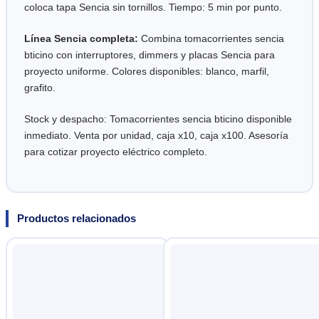
coloca tapa Sencia sin tornillos. Tiempo: 5 min por punto.
Línea Sencia completa:
Combina tomacorrientes sencia
bticino con interruptores, dimmers y placas Sencia para
proyecto uniforme. Colores disponibles: blanco, marfil,
grafito.
Stock y despacho: Tomacorrientes sencia bticino disponible
inmediato. Venta por unidad, caja x10, caja x100. Asesoría
para cotizar proyecto eléctrico completo.
Productos relacionados