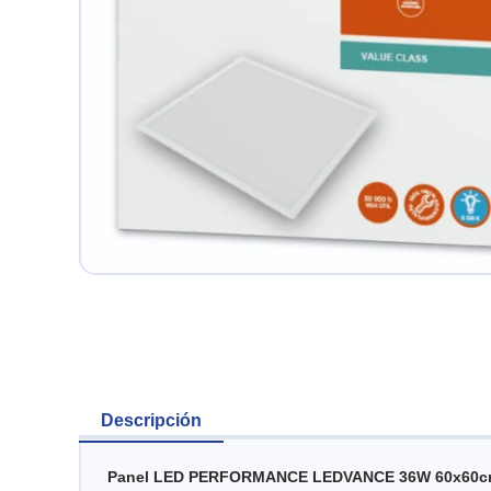
Descripción
Panel LED PERFORMANCE LEDVANCE 36W 60x60cm. R