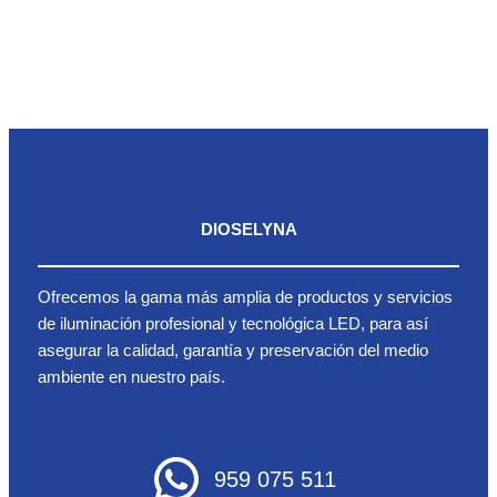
DIOSELYNA
Ofrecemos la gama más amplia de productos y servicios
de iluminación profesional y tecnológica LED, para así
asegurar la calidad, garantía y preservación del medio
ambiente en nuestro país.
959 075 511