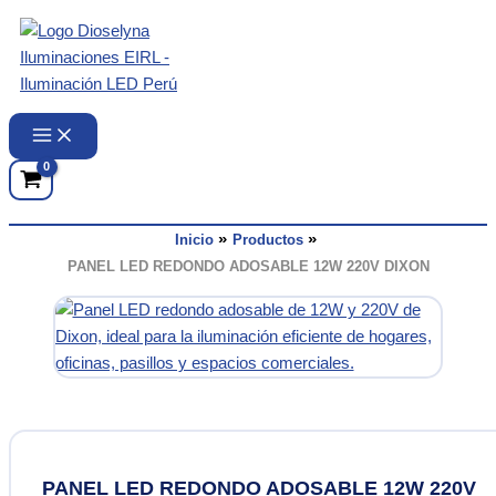
Ir
al
contenido
Inicio
Productos
PANEL LED REDONDO ADOSABLE 12W 220V DIXON
PANEL LED REDONDO ADOSABLE 12W 220V