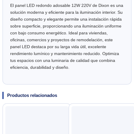
El panel LED redondo adosable 12W 220V de Dixon es una
solución moderna y eficiente para la iluminación interior. Su
diseño compacto y elegante permite una instalación rápida
sobre superficie, proporcionando una iluminación uniforme
con bajo consumo energético. Ideal para viviendas,
oficinas, comercios y proyectos de remodelación, este
panel LED destaca por su larga vida útil, excelente
rendimiento lumínico y mantenimiento reducido. Optimiza
tus espacios con una luminaria de calidad que combina
eficiencia, durabilidad y diseño.
Productos relacionados