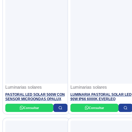
Luminarias solares
Luminarias solares
PASTORAL LED SOLAR 500W CON
LUMINARIA PASTORAL SOLAR LED
SENSOR MICROONDAS OPALUX
90W IP66 6000K EVERLEO
Consultar
Consultar