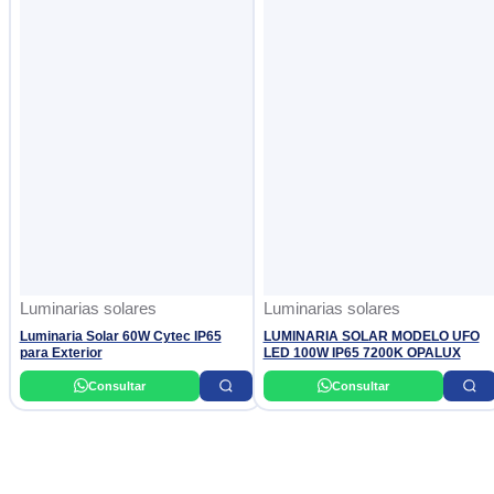
Luminarias solares
Luminarias solares
Luminaria Solar 60W Cytec IP65
LUMINARIA SOLAR MODELO UFO
para Exterior
LED 100W IP65 7200K OPALUX
Consultar
Consultar