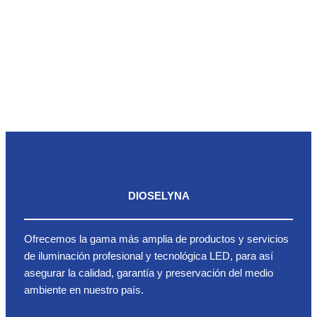
DIOSELYNA
Ofrecemos la gama más amplia de productos y servicios
de iluminación profesional y tecnológica LED, para así
asegurar la calidad, garantía y preservación del medio
ambiente en nuestro país.