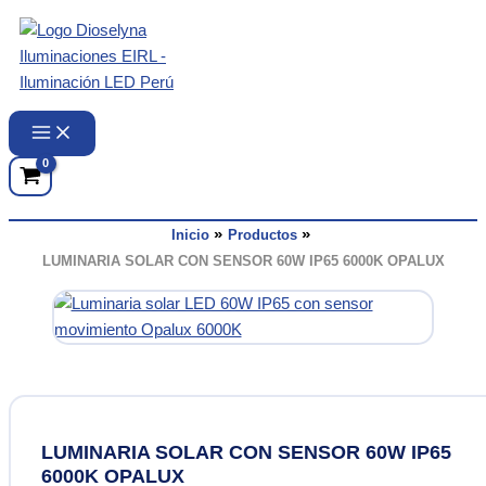
Ir
al
contenido
Inicio
Productos
LUMINARIA SOLAR CON SENSOR 60W IP65 6000K OPALUX
LUMINARIA SOLAR CON SENSOR 60W IP65
6000K OPALUX