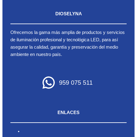
DIOSELYNA
Ofrecemos la gama más amplia de productos y servicios
de iluminación profesional y tecnológica LED, para así
asegurar la calidad, garantía y preservación del medio
ambiente en nuestro país.
959 075 511
ENLACES
Inicio