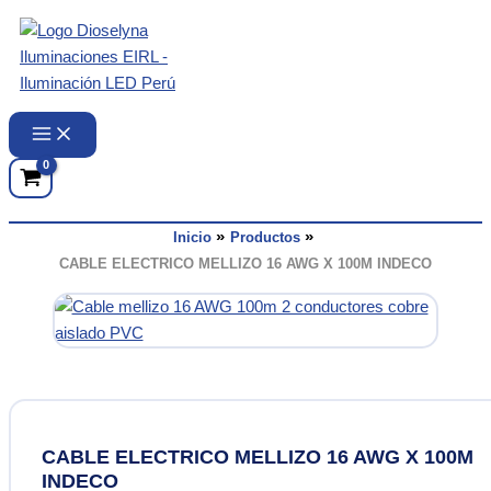
Ir
al
contenido
Inicio
Productos
CABLE ELECTRICO MELLIZO 16 AWG X 100M INDECO
CABLE ELECTRICO MELLIZO 16 AWG X 100M
INDECO