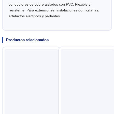
conductores de cobre aislados con PVC. Flexible y
resistente. Para extensiones, instalaciones domiciliarias,
artefactos eléctricos y parlantes.
Productos relacionados