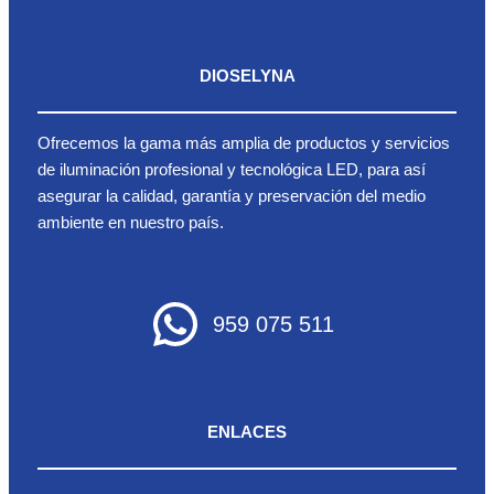
DIOSELYNA
Ofrecemos la gama más amplia de productos y servicios
de iluminación profesional y tecnológica LED, para así
asegurar la calidad, garantía y preservación del medio
ambiente en nuestro país.
959 075 511
ENLACES