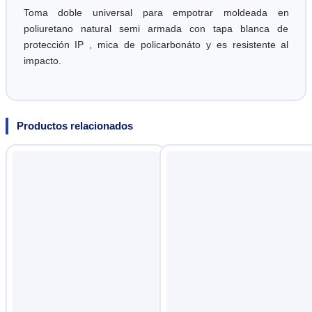
Toma doble universal para empotrar moldeada en
poliuretano natural semi armada con tapa blanca de
protección IP , mica de policarbonáto y es resistente al
impacto.
Productos relacionados