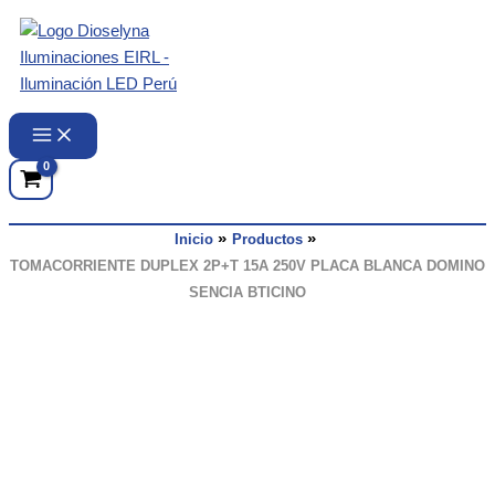
Ir
al
contenido
Inicio
Productos
TOMACORRIENTE DUPLEX 2P+T 15A 250V PLACA BLANCA DOMINO
SENCIA BTICINO