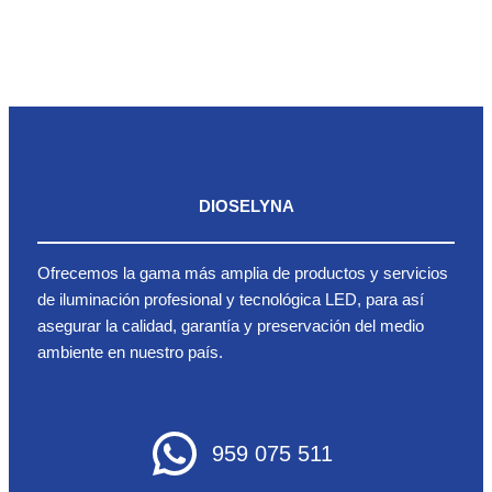
DIOSELYNA
Ofrecemos la gama más amplia de productos y servicios
de iluminación profesional y tecnológica LED, para así
asegurar la calidad, garantía y preservación del medio
ambiente en nuestro país.
959 075 511