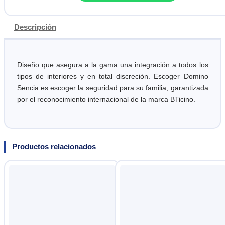
Descripción
Diseño que asegura a la gama una integración a todos los
tipos de interiores y en total discreción. Escoger Domino
Sencia es escoger la seguridad para su familia, garantizada
por el reconocimiento internacional de la marca BTicino.
Productos relacionados