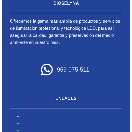
DIOSELYNA
Ofrecemos la gama más amplia de productos y servicios
de iluminación profesional y tecnológica LED, para así
asegurar la calidad, garantía y preservación del medio
ambiente en nuestro país.
959 075 511
ENLACES
Inicio
Nosotros
Productos