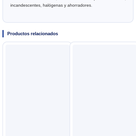
incandescentes, halógenas y ahorradores.
Productos relacionados