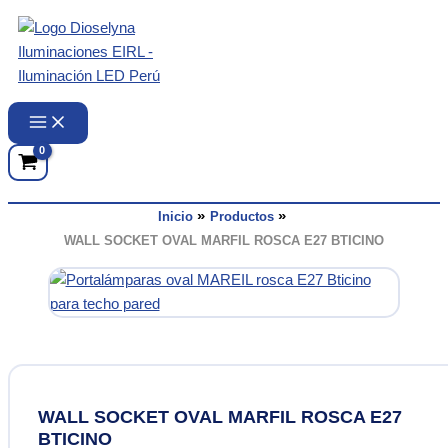
Ir
al
contenido
Inicio
Productos
WALL SOCKET OVAL MARFIL ROSCA E27 BTICINO
WALL SOCKET OVAL MARFIL ROSCA E27
BTICINO