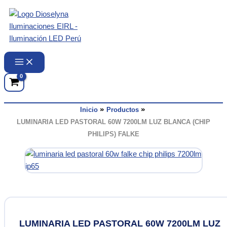
Ir
al
contenido
Inicio
Productos
LUMINARIA LED PASTORAL 60W 7200LM LUZ BLANCA (CHIP
PHILIPS) FALKE
LUMINARIA LED PASTORAL 60W 7200LM LUZ