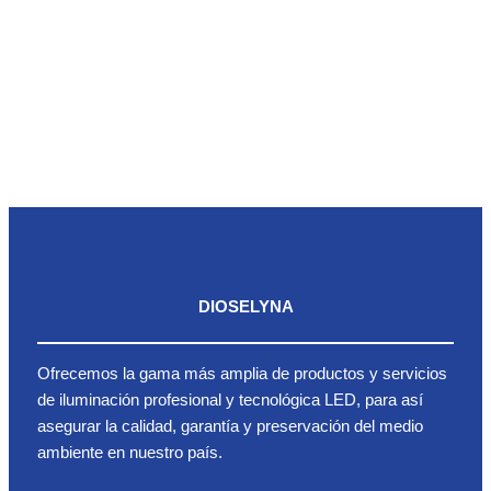
DIOSELYNA
Ofrecemos la gama más amplia de productos y servicios
de iluminación profesional y tecnológica LED, para así
asegurar la calidad, garantía y preservación del medio
ambiente en nuestro país.