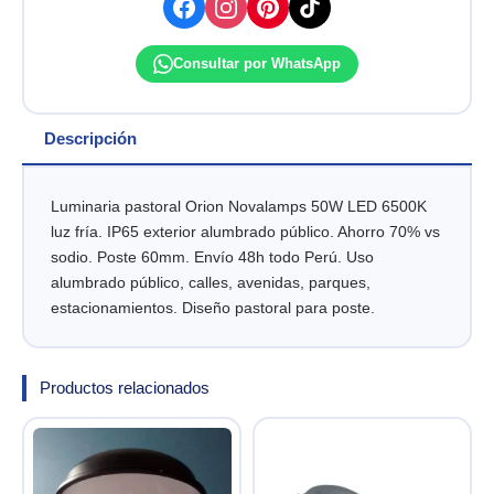
cantidad
Consultar por WhatsApp
Descripción
Luminaria pastoral Orion Novalamps 50W LED 6500K
luz fría. IP65 exterior alumbrado público. Ahorro 70% vs
sodio. Poste 60mm. Envío 48h todo Perú. Uso
alumbrado público, calles, avenidas, parques,
estacionamientos. Diseño pastoral para poste.
Productos relacionados