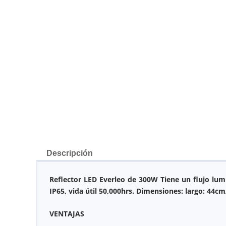
Descripción
Reflector LED Everleo de 300W Tiene un flujo lu
IP65, vida útil 50,000hrs.
Dimensiones: largo: 44cm
VENTAJAS