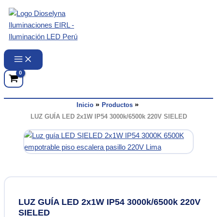
Ir
al
contenido
Inicio
Productos
LUZ GUÍA LED 2x1W IP54 3000k/6500k 220V SIELED
LUZ GUÍA LED 2x1W IP54 3000k/6500k 220V
SIELED