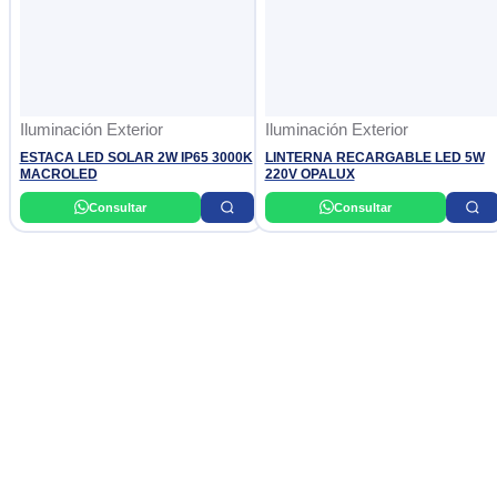
Iluminación Exterior
Iluminación Exterior
ESTACA LED SOLAR 2W IP65 3000K
LINTERNA RECARGABLE LED 5W
MACROLED
220V OPALUX
Consultar
Consultar