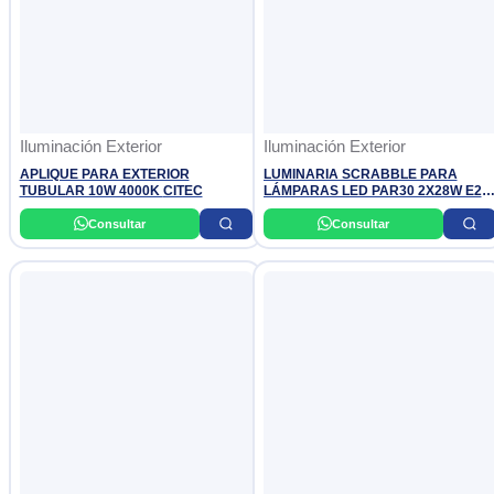
Iluminación Exterior
Iluminación Exterior
APLIQUE PARA EXTERIOR
LUMINARIA SCRABBLE PARA
TUBULAR 10W 4000K CITEC
LÁMPARAS LED PAR30 2X28W E27
220V OSLER
Consultar
Consultar