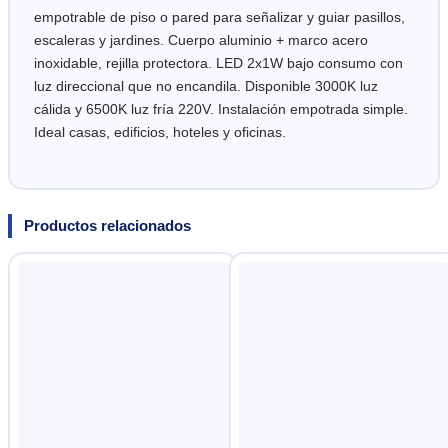
empotrable de piso o pared para señalizar y guiar pasillos,
escaleras y jardines. Cuerpo aluminio + marco acero
inoxidable, rejilla protectora. LED 2x1W bajo consumo con
luz direccional que no encandila. Disponible 3000K luz
cálida y 6500K luz fría 220V. Instalación empotrada simple.
Ideal casas, edificios, hoteles y oficinas.
Productos relacionados