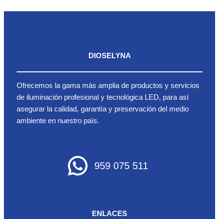
DIOSELYNA
Ofrecemos la gama más amplia de productos y servicios
de iluminación profesional y tecnológica LED, para así
asegurar la calidad, garantía y preservación del medio
ambiente en nuestro país.
959 075 511
ENLACES