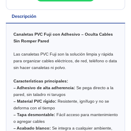
Descripción
Canaletas PVC Fuji con Adhesivo – Oculta Cables
Sin Romper Pared
Las canaletas PVC Fuji son la solución limpia y rápida
para organizar cables eléctricos, de red, teléfono o data
sin hacer canaletas ni polvo.
Características principales:
– Adhesivo de alta adherencia:
Se pega directo a la
pared, sin taladro ni tarugos
– Material PVC rígido:
Resistente, ignífugo y no se
deforma con el tiempo
– Tapa desmontable:
Fácil acceso para mantenimiento
o agregar cables
– Acabado blanco:
Se integra a cualquier ambiente,