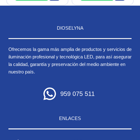
DIOSELYNA
Ofrecemos la gama más amplia de productos y servicios de
iluminación profesional y tecnológica LED, para así asegurar
la calidad, garantía y preservación del medio ambiente en
nuestro país.
959 075 511
ENLACES
Inicio