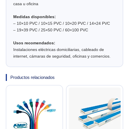
casa u oficina
Medidas disponibles:
– 10×10 PVC / 10×15 PVC / 10×20 PVC / 14×24 PVC
– 19×39 PVC / 25×50 PVC / 60×100 PVC
Usos recomendados:
Instalaciones eléctricas domiciliarias, cableado de
internet, cámaras de seguridad, oficinas y comercios.
Productos relacionados