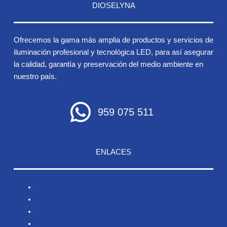
DIOSELYNA
Ofrecemos la gama más amplia de productos y servicios de
iluminación profesional y tecnológica LED, para así asegurar
la calidad, garantía y preservación del medio ambiente en
nuestro país.
959 075 511
ENLACES
Inicio
Nosotros
Productos
Blog