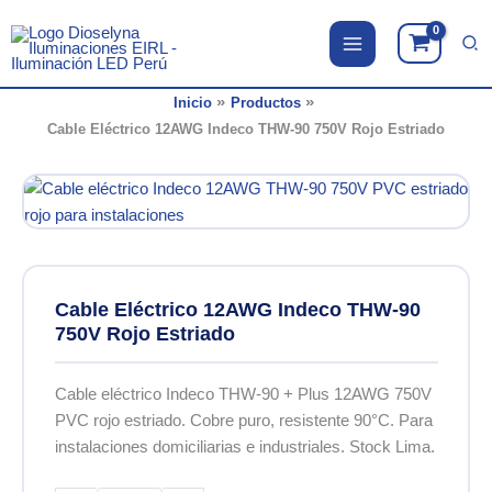
Ir
al
contenido
Inicio
Productos
Cable Eléctrico 12AWG Indeco THW-90 750V Rojo Estriado
Cable Eléctrico 12AWG Indeco THW-90
750V Rojo Estriado
Cable eléctrico Indeco THW-90 + Plus 12AWG 750V
PVC rojo estriado. Cobre puro, resistente 90°C. Para
instalaciones domiciliarias e industriales. Stock Lima.