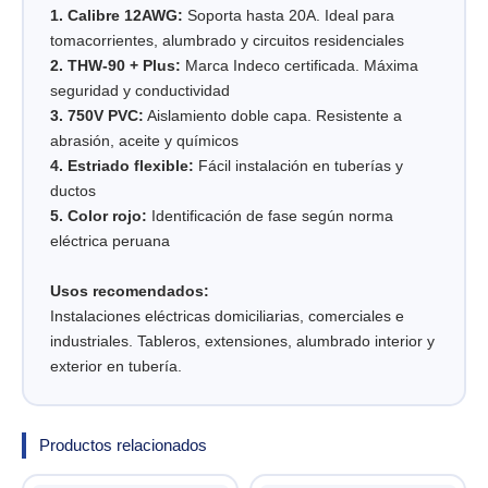
1. Calibre 12AWG:
Soporta hasta 20A. Ideal para
tomacorrientes, alumbrado y circuitos residenciales
2. THW-90 + Plus:
Marca Indeco certificada. Máxima
seguridad y conductividad
3. 750V PVC:
Aislamiento doble capa. Resistente a
abrasión, aceite y químicos
4. Estriado flexible:
Fácil instalación en tuberías y
ductos
5. Color rojo:
Identificación de fase según norma
eléctrica peruana
Usos recomendados:
Instalaciones eléctricas domiciliarias, comerciales e
industriales. Tableros, extensiones, alumbrado interior y
exterior en tubería.
Productos relacionados