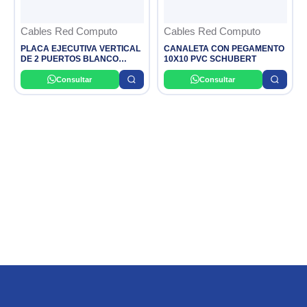
Cables Red Computo
Cables Red Computo
PLACA EJECUTIVA VERTICAL
CANALETA CON PEGAMENTO
DE 2 PUERTOS BLANCO
10X10 PVC SCHUBERT
DIXON
Consultar
Consultar