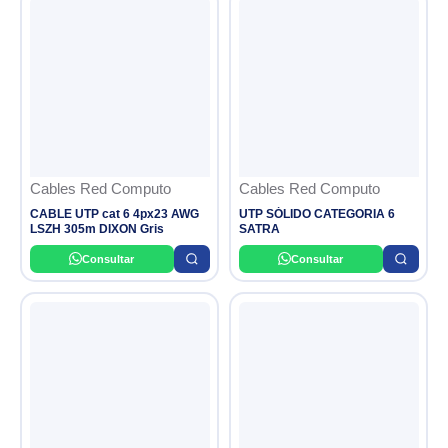
Cables Red Computo
Cables Red Computo
CABLE UTP cat 6 4px23 AWG
UTP SÓLIDO CATEGORIA 6
LSZH 305m DIXON Gris
SATRA
Consultar
Consultar