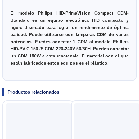
El modelo Philips HID-PrimaVision Compact CDM-
Standard es un equipo electrónico HID compacto y
ligero diseñado para lograr un rendimiento de óptima
calidad. Puede utilizarse con lámparas CDM de varias
potencias. Puedes conectar 1 CDM al modelo Phillips
HID-PV C 150 /S CDM 220-240V 50/60H. Puedes conectar
un CDM 150W a esta reactancia. El material con el que
están fabricados estos equipos es el plástico.
Productos relacionados