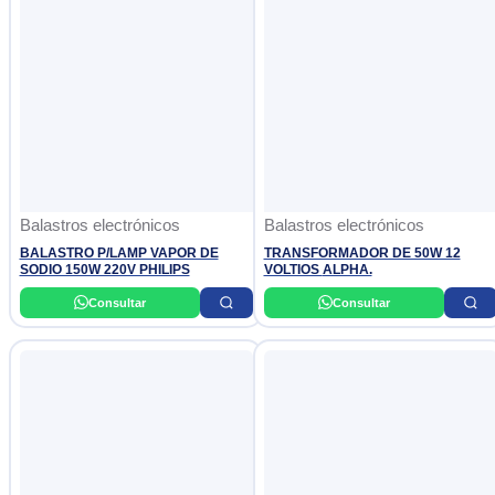
Balastros electrónicos
Balastros electrónicos
BALASTRO P/LAMP VAPOR DE
TRANSFORMADOR DE 50W 12
SODIO 150W 220V PHILIPS
VOLTIOS ALPHA.
Consultar
Consultar