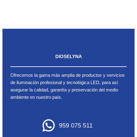
DIOSELYNA
Ofrecemos la gama más amplia de productos y servicios
de iluminación profesional y tecnológica LED, para así
asegurar la calidad, garantía y preservación del medio
ambiente en nuestro país.
959 075 511