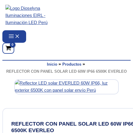
Ir
al
contenido
Inicio
Productos
REFLECTOR CON PANEL SOLAR LED 60W IP66 6500K EVERLEO
REFLECTOR CON PANEL SOLAR LED 60W IP6
6500K EVERLEO