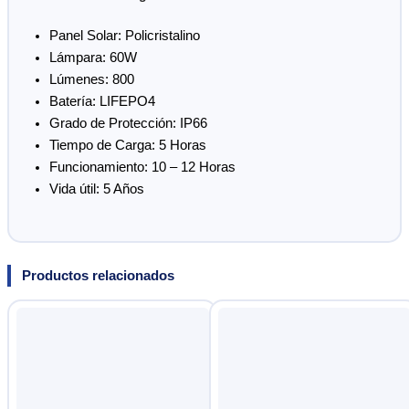
Panel Solar: Policristalino
Lámpara: 60W
Lúmenes: 800
Batería: LIFEPO4
Grado de Protección: IP66
Tiempo de Carga: 5 Horas
Funcionamiento: 10 – 12 Horas
Vida útil: 5 Años
Productos relacionados