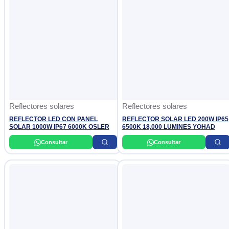
Reflectores solares
Reflectores solares
REFLECTOR LED CON PANEL
REFLECTOR SOLAR LED 200W IP65
SOLAR 1000W IP67 6000K OSLER
6500K 18,000 LUMINES YOHAD
Consultar
Consultar