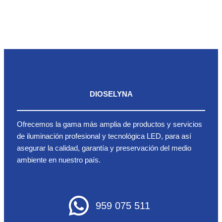
DIOSELYNA
Ofrecemos la gama más amplia de productos y servicios
de iluminación profesional y tecnológica LED, para así
asegurar la calidad, garantía y preservación del medio
ambiente en nuestro país.
959 075 511