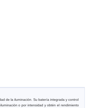
de la iluminación. Su batería integrada y control
luminación o por intensidad y obtén el rendimiento