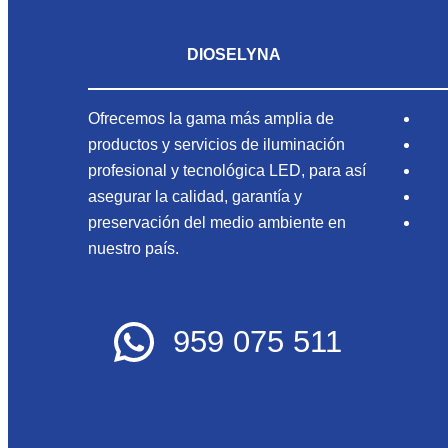
DIOSELYNA
Ofrecemos la gama más amplia de
productos y servicios de iluminación
profesional y tecnológica LED, para así
asegurar la calidad, garantía y
preservación del medio ambiente en
nuestro país.
959 075 511