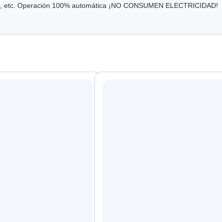
ncios, etc. Operación 100% automática ¡NO CONSUMEN ELECTRICIDAD!