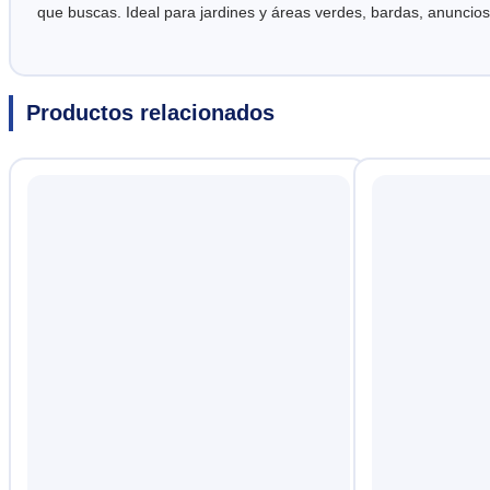
que buscas. Ideal para jardines y áreas verdes, bardas, anu
Productos relacionados