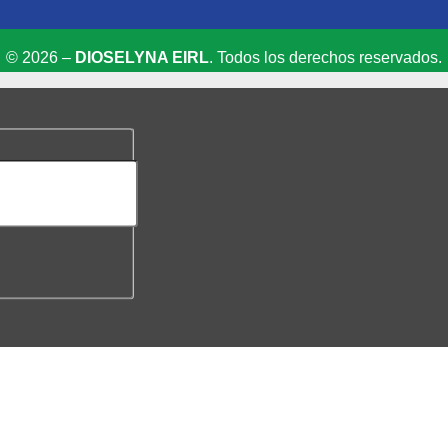
© 2026 –
DIOSELYNA EIRL
. Todos los derechos reservados.