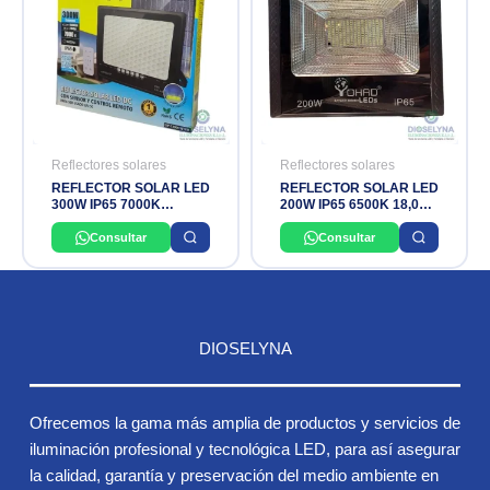
Reflectores solares
Reflectores solares
REFLECTOR SOLAR LED
REFLECTOR SOLAR LED
300W IP65 7000K
200W IP65 6500K 18,000
OPALUX
LUMINES YOHAD
Consultar
Consultar
DIOSELYNA
Ofrecemos la gama más amplia de productos y servicios de
iluminación profesional y tecnológica LED, para así asegurar
la calidad, garantía y preservación del medio ambiente en