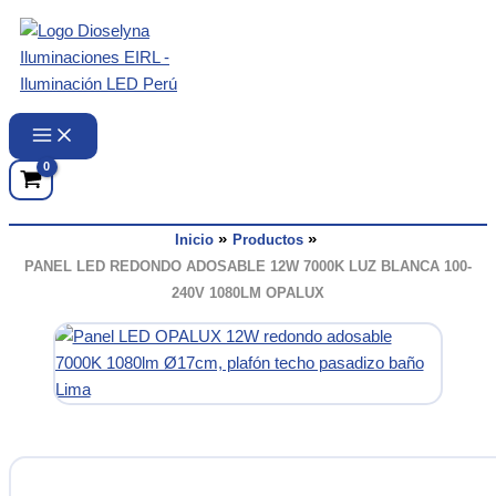
Ir
al
contenido
Inicio
Productos
PANEL LED REDONDO ADOSABLE 12W 7000K LUZ BLANCA 100-
240V 1080LM OPALUX