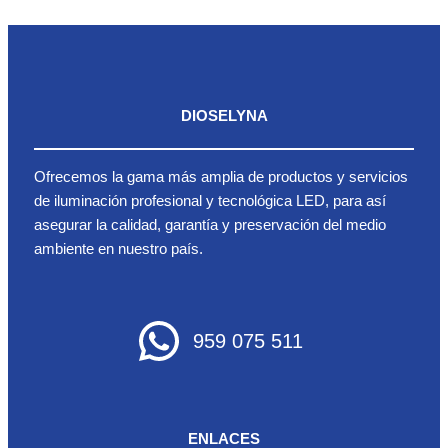
DIOSELYNA
Ofrecemos la gama más amplia de productos y servicios
de iluminación profesional y tecnológica LED, para así
asegurar la calidad, garantía y preservación del medio
ambiente en nuestro país.
959 075 511
ENLACES