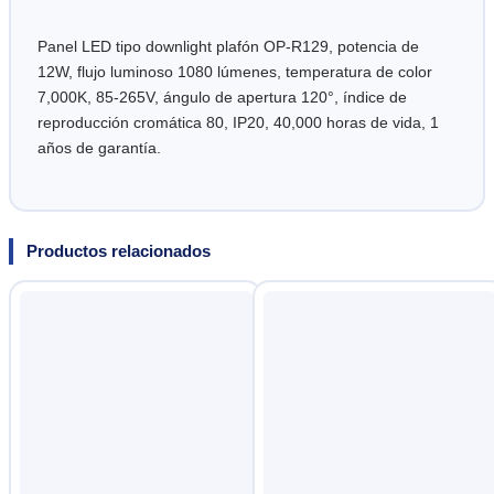
Panel LED tipo downlight plafón OP-R129, potencia de
12W, flujo luminoso 1080 lúmenes, temperatura de color
7,000K, 85-265V, ángulo de apertura 120°, índice de
reproducción cromática 80, IP20, 40,000 horas de vida, 1
años de garantía.
Productos relacionados