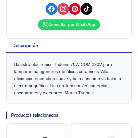
220V
TRIDONIC
cantidad
Consultar por WhatsApp
Descripción
Balastro electrónico Tridonic 70W CDM 220V para
lámparas halogenuros metálicos cerámicos. Alta
eficiencia, encendido suave y bajo consumo vs balasto
electromagnético. Uso en iluminación comercial,
escaparates y exteriores. Marca Tridonic.
Productos relacionados