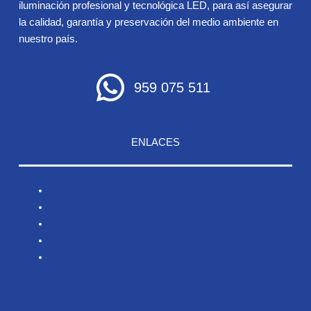
iluminación profesional y tecnológica LED, para así asegurar
la calidad, garantía y preservación del medio ambiente en
nuestro país.
959 075 511
ENLACES
Inicio
Nosotros
Productos
Blog
Contacto