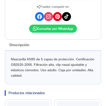
5
CAPAS
Puedes compartir en:
cantidad
Consultar por WhatsApp
Descripción
Mascarilla KN95 de 5 capas de protección. Certificación
GB2626-2006. Filtración alta, clip nasal ajustable y
elásticos cómodos. Uso adulto. Caja por unidades. Alta
calidad.
Productos relacionados