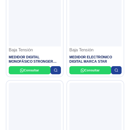
Baja Tensión
Baja Tensión
MEDIDOR DIGITAL
MEDIDOR ELECTRÓNICO
MONOFÁSICO STRONGER
DIGITAL MARCA STAR
NEW ERA
Consultar
Consultar