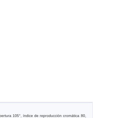
ertura 105°, índice de reproducción cromática 80,