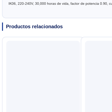
IK06, 220-240V, 30,000 horas de vida, factor de potencia 0.90, c
Productos relacionados