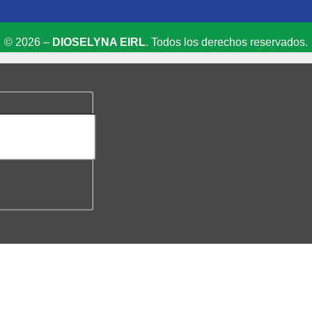
© 2026 –
DIOSELYNA EIRL
. Todos los derechos reservados.