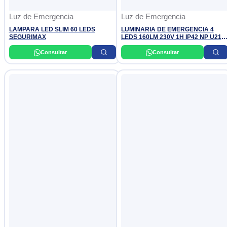
Luz de Emergencia
Luz de Emergencia
LAMPARA LED SLIM 60 LEDS
LUMINARIA DE EMERGENCIA 4
SEGURIMAX
LEDS 160LM 230V 1H IP42 NP U21
661605 LEGRAND
Consultar
Consultar