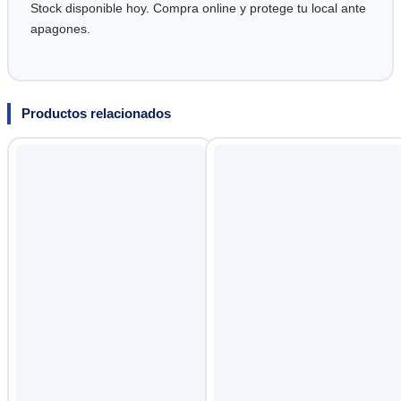
Stock disponible hoy. Compra online y protege tu local ante
apagones.
Productos relacionados