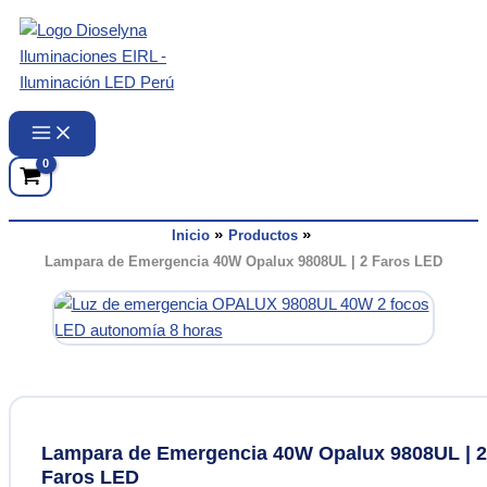
Ir
al
contenido
Inicio
Productos
Lampara de Emergencia 40W Opalux 9808UL | 2 Faros LED
Lampara de Emergencia 40W Opalux 9808UL | 2
Faros LED