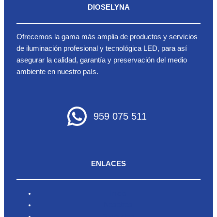
DIOSELYNA
Ofrecemos la gama más amplia de productos y servicios
de iluminación profesional y tecnológica LED, para así
asegurar la calidad, garantía y preservación del medio
ambiente en nuestro país.
959 075 511
ENLACES
Inicio
Nosotros
Productos