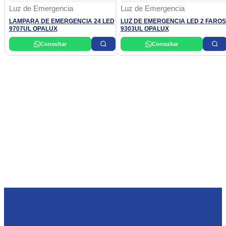
Luz de Emergencia
Luz de Emergencia
LAMPARA DE EMERGENCIA 24 LED
LUZ DE EMERGENCIA LED 2 FAROS
9707UL OPALUX
9303UL OPALUX
Consultar
Consultar