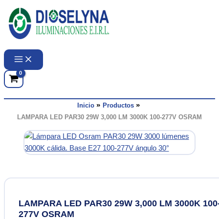
Ir
al
contenido
Inicio
Productos
LAMPARA LED PAR30 29W 3,000 LM 3000K 100-277V OSRAM
LAMPARA LED PAR30 29W 3,000 LM 3000K 100
277V OSRAM