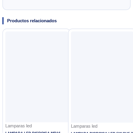
Productos relacionados
Lamparas led
Lamparas led