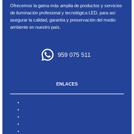
Ofrecemos la gama más amplia de productos y servicios
de iluminación profesional y tecnológica LED, para así
asegurar la calidad, garantía y preservación del medio
ambiente en nuestro país.
959 075 511
ENLACES
Inicio
Nosotros
Productos
Blog
Contacto