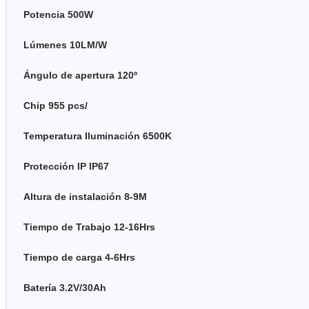
Potencia 500W
Lúmenes 10LM/W
Ángulo de apertura 120º
Chip 955 pcs/
Temperatura Iluminación 6500K
Protección IP IP67
Altura de instalación 8-9M
Tiempo de Trabajo 12-16Hrs
Tiempo de carga 4-6Hrs
Batería 3.2V/30Ah