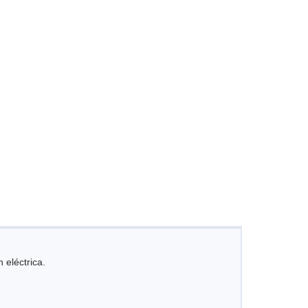
 eléctrica.