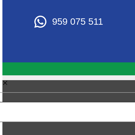
959 075 511