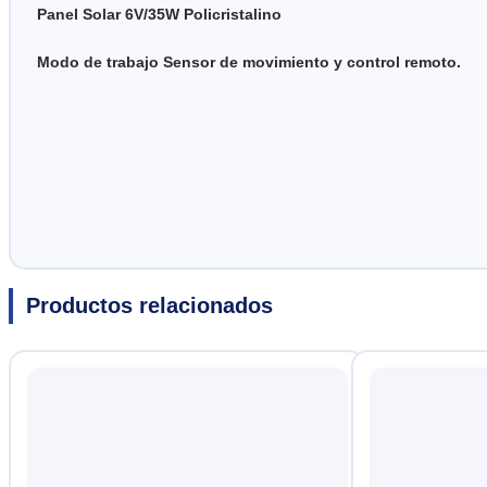
Panel Solar 6V/35W Policristalino
Modo de trabajo Sensor de movimiento y control remoto.
Productos relacionados