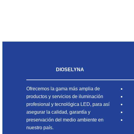
DIOSELYNA
Ofrecemos la gama más amplia de
productos y servicios de iluminación
profesional y tecnológica LED, para así
asegurar la calidad, garantía y
preservación del medio ambiente en
nuestro país.