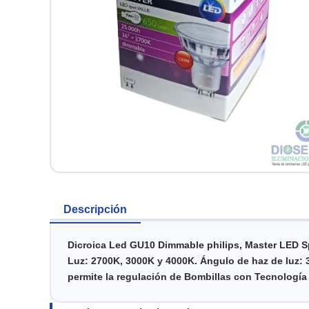
Descripción
Dicroica Led GU10 Dimmable philips, Master LED Sp
Luz: 2700K, 3000K y 4000K.
Ángulo de haz de luz: 3
permite la regulación de Bombillas con Tecnología