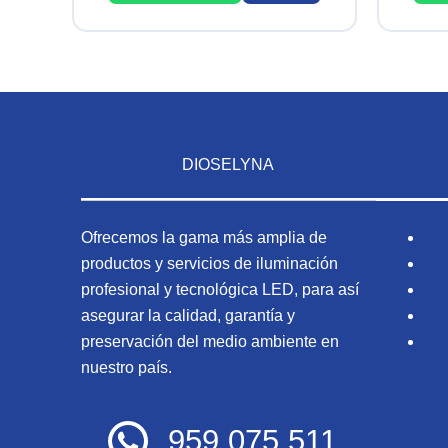
DIOSELYNA
Ofrecemos la gama más amplia de
productos y servicios de iluminación
profesional y tecnológica LED, para así
asegurar la calidad, garantía y
preservación del medio ambiente en
nuestro país.
959 075 511