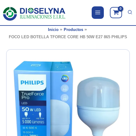
Ir
al
contenido
Inicio
Productos
FOCO LED BOTELLA TFORCE CORE HB 50W E27 865 PHILIPS