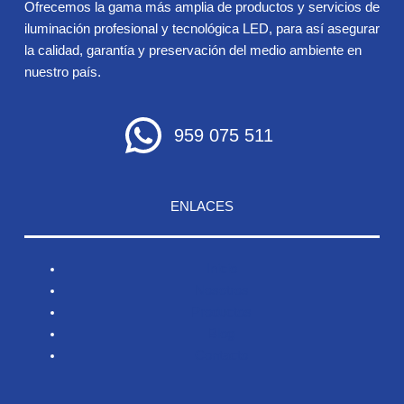
Ofrecemos la gama más amplia de productos y servicios de
iluminación profesional y tecnológica LED, para así asegurar
la calidad, garantía y preservación del medio ambiente en
nuestro país.
959 075 511
ENLACES
Inicio
Nosotros
Productos
Blog
Contacto