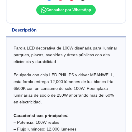
Consultar por WhatsApp
Descripción
Farola LED decorativa de 100W diseñada para iluminar
parques, plazas, avenidas y áreas públicas con alta
eficiencia y durabilidad.
Equipada con chip LED PHILIPS y driver MEANWELL,
esta farola entrega 12,000 lúmenes de luz blanca fría
6500K con un consumo de solo 100W. Reemplaza
luminarias de sodio de 250W ahorrando más del 60%
en electricidad.
Características principales:
– Potencia: 100W reales
– Flujo luminoso: 12,000 lúmenes