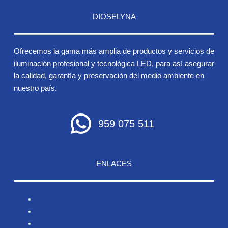
DIOSELYNA
Ofrecemos la gama más amplia de productos y servicios de
iluminación profesional y tecnológica LED, para así asegurar
la calidad, garantía y preservación del medio ambiente en
nuestro país.
959 075 511
ENLACES
Inicio
Nosotros
Productos