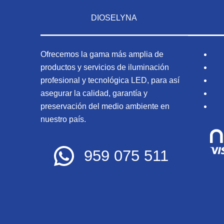
DIOSELYNA
Ofrecemos la gama más amplia de
productos y servicios de iluminación
profesional y tecnológica LED, para así
asegurar la calidad, garantía y
preservación del medio ambiente en
nuestro país.
959 075 511