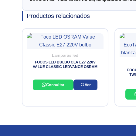
Productos relacionados
Lamparas led
FOCOS LED BULBO CLA E27 220V
VALUE CLASSIC LEDVANCE OSRAM
FOC
TWI
Consultar
Ver