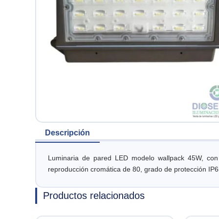
Descripción
Luminaria de pared LED modelo wallpack 45W, con f
reproducción cromática de 80, grado de protección IP65
Productos relacionados