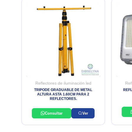
Reflectores de iluminación led
Ref
TRIPODE GRADUABLE DE METAL
REFL
ALTURA ASTA 1.60CM PARA 2
REFLECTORES.
Consultar
Ver