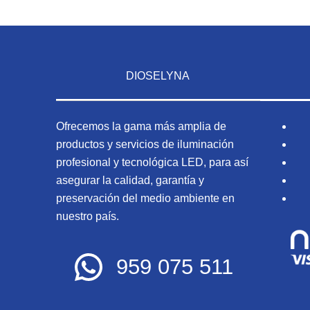
DIOSELYNA
Ofrecemos la gama más amplia de
productos y servicios de iluminación
profesional y tecnológica LED, para así
asegurar la calidad, garantía y
preservación del medio ambiente en
nuestro país.
959 075 511