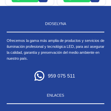
DIOSELYNA
Ofrecemos la gama más amplia de productos y servicios de
iluminación profesional y tecnológica LED, para así asegurar
la calidad, garantía y preservación del medio ambiente en
nuestro país.
959 075 511
ENLACES