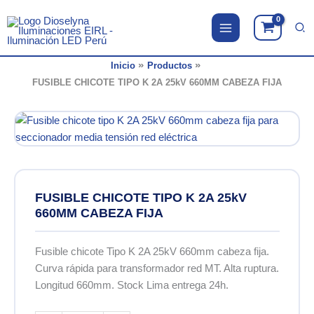
Ir
al
contenido
Inicio
Productos
FUSIBLE CHICOTE TIPO K 2A 25kV 660MM CABEZA FIJA
FUSIBLE CHICOTE TIPO K 2A 25kV
660MM CABEZA FIJA
Fusible chicote Tipo K 2A 25kV 660mm cabeza fija.
Curva rápida para transformador red MT. Alta ruptura.
Longitud 660mm. Stock Lima entrega 24h.