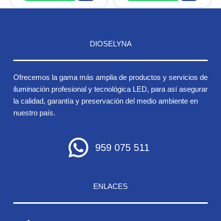
DIOSELYNA
Ofrecemos la gama más amplia de productos y servicios de
iluminación profesional y tecnológica LED, para así asegurar
la calidad, garantía y preservación del medio ambiente en
nuestro país.
959 075 511
ENLACES
Inicio