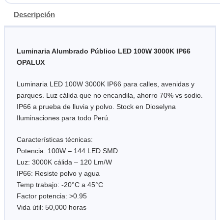
Descripción
Luminaria Alumbrado Público LED 100W 3000K IP66
OPALUX
Luminaria LED 100W 3000K IP66 para calles, avenidas y
parques. Luz cálida que no encandila, ahorro 70% vs sodio.
IP66 a prueba de lluvia y polvo. Stock en Dioselyna
Iluminaciones para todo Perú.
Características técnicas:
Potencia: 100W – 144 LED SMD
Luz: 3000K cálida – 120 Lm/W
IP66: Resiste polvo y agua
Temp trabajo: -20°C a 45°C
Factor potencia: >0.95
Vida útil: 50,000 horas