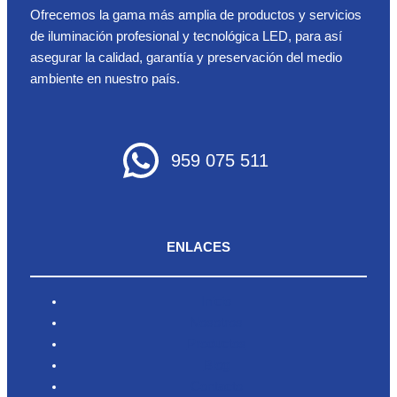
Ofrecemos la gama más amplia de productos y servicios
de iluminación profesional y tecnológica LED, para así
asegurar la calidad, garantía y preservación del medio
ambiente en nuestro país.
959 075 511
ENLACES
Inicio
Nosotros
Productos
Blog
Contacto