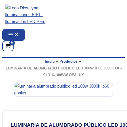
Ir
al
contenido
Inicio
Productos
LUMINARIA DE ALUMBRADO PÚBLICO LED 100W IP66 3000K OP-
SL316-100WW OPALUX
LUMINARIA DE ALUMBRADO PÚBLICO LED 10