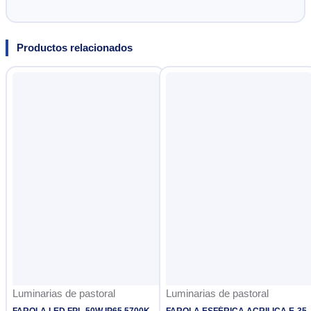
Productos relacionados
Luminarias de pastoral
Luminarias de pastoral