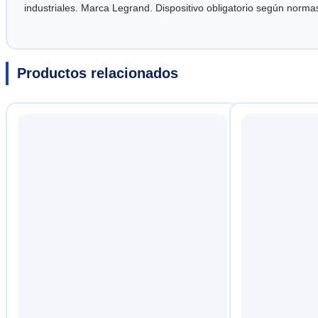
industriales. Marca Legrand. Dispositivo obligatorio según normas
Productos relacionados