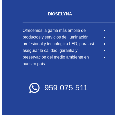
DIOSELYNA
Ofrecemos la gama más amplia de
productos y servicios de iluminación
profesional y tecnológica LED, para así
asegurar la calidad, garantía y
preservación del medio ambiente en
nuestro país.
959 075 511