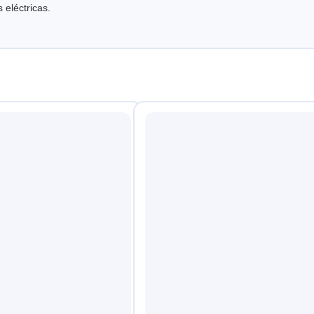
 eléctricas.