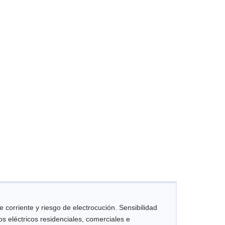
 corriente y riesgo de electrocución. Sensibilidad
s eléctricos residenciales, comerciales e