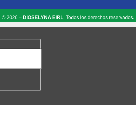
© 2026 –
DIOSELYNA EIRL
. Todos los derechos reservados.