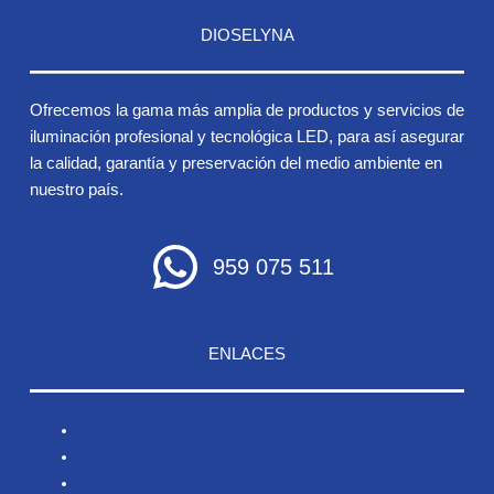
DIOSELYNA
Ofrecemos la gama más amplia de productos y servicios de
iluminación profesional y tecnológica LED, para así asegurar
la calidad, garantía y preservación del medio ambiente en
nuestro país.
959 075 511
ENLACES
Inicio
Nosotros
Productos