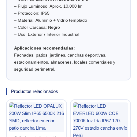
– Flujo Luminoso: Aprox. 10,000 lm
– Protección: IP65
– Material: Aluminio + Vidrio templado
– Color Carcasa: Negro
– Uso: Exterior / Interior Industrial
Aplicaciones recomendadas:
Fachadas, patios, jardines, canchas deportivas,
estacionamientos, almacenes, locales comerciales y
seguridad perimetral.
Productos relacionados