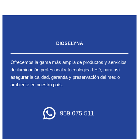
DIOSELYNA
Ofrecemos la gama más amplia de productos y servicios
de iluminación profesional y tecnológica LED, para así
asegurar la calidad, garantía y preservación del medio
ambiente en nuestro país.
959 075 511