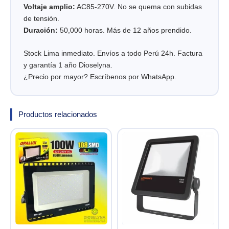
Voltaje amplio:
AC85-270V. No se quema con subidas
de tensión.
Duración:
50,000 horas. Más de 12 años prendido.
Stock Lima inmediato. Envíos a todo Perú 24h. Factura
y garantía 1 año Dioselyna.
¿Precio por mayor? Escríbenos por WhatsApp.
Productos relacionados