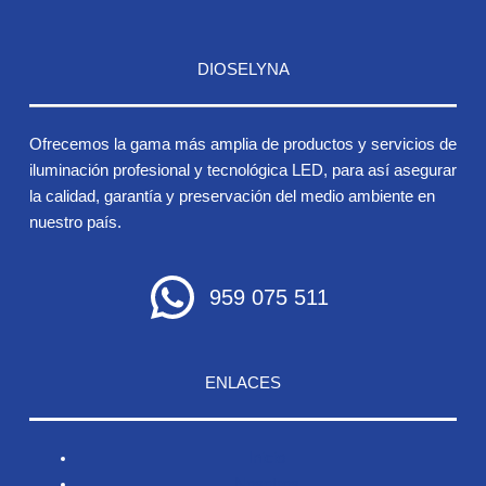
DIOSELYNA
Ofrecemos la gama más amplia de productos y servicios de
iluminación profesional y tecnológica LED, para así asegurar
la calidad, garantía y preservación del medio ambiente en
nuestro país.
959 075 511
ENLACES
Inicio
Nosotros