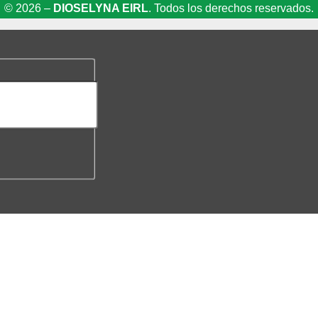
© 2026 –
DIOSELYNA EIRL
. Todos los derechos reservados.