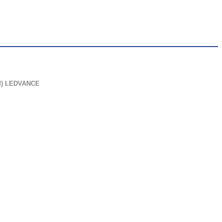
M) LEDVANCE