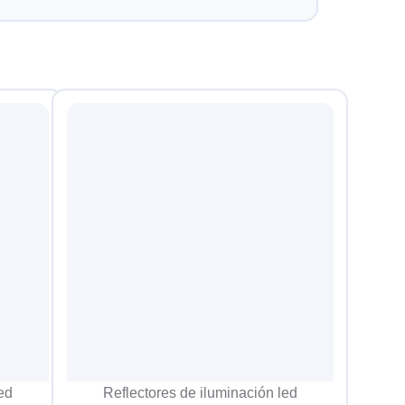
ed
Reflectores de iluminación led