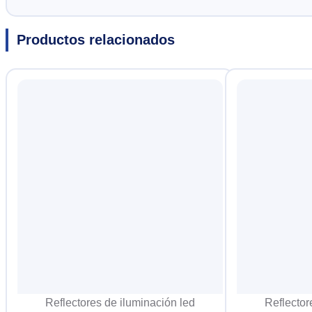
Productos relacionados
Reflectores de iluminación led
Reflector