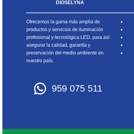
DIOSELYNA
Ofrecemos la gama más amplia de
productos y servicios de iluminación
profesional y tecnológica LED, para así
asegurar la calidad, garantía y
preservación del medio ambiente en
nuestro país.
959 075 511