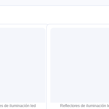
es de iluminación led
Reflectores de iluminación l