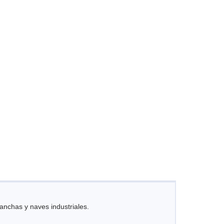
nchas y naves industriales.