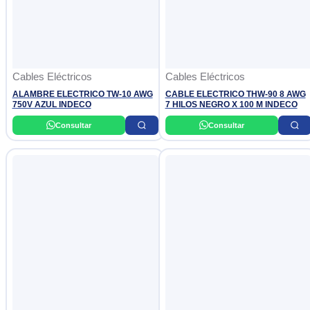
Cables Eléctricos
Cables Eléctricos
ALAMBRE ELECTRICO TW-10 AWG
CABLE ELECTRICO THW-90 8 AWG
750V AZUL INDECO
7 HILOS NEGRO X 100 M INDECO
Consultar
Consultar