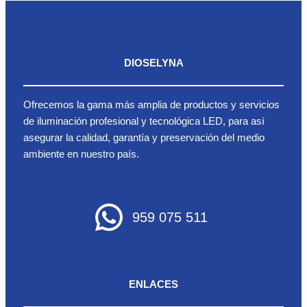
DIOSELYNA
Ofrecemos la gama más amplia de productos y servicios
de iluminación profesional y tecnológica LED, para así
asegurar la calidad, garantía y preservación del medio
ambiente en nuestro país.
959 075 511
ENLACES