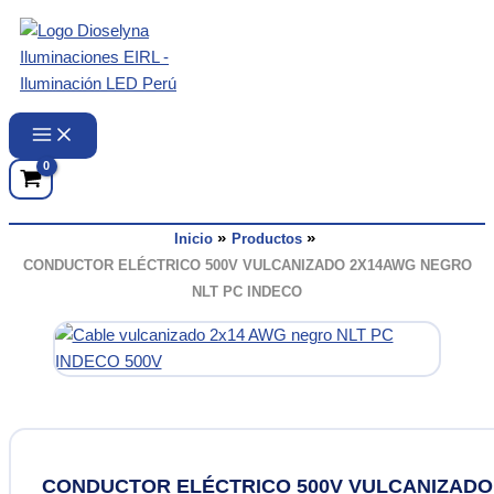
Ir
al
contenido
Inicio
Productos
CONDUCTOR ELÉCTRICO 500V VULCANIZADO 2X14AWG NEGRO
NLT PC INDECO
CONDUCTOR ELÉCTRICO 500V VULCANIZADO