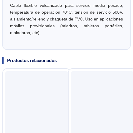
Cable flexible vulcanizado para servicio medio pesado,
temperatura de operación 70°C, tensión de servicio 500V,
aislamiento/relleno y chaqueta de PVC. Uso en aplicaciones
móviles provisionales (taladros, tableros portátiles,
moladoras, etc).
Productos relacionados