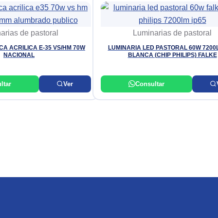
arias de pastoral
Luminarias de pastoral
CA ACRILICA E-35 VS/HM 70W
LUMINARIA LED PASTORAL 60W 7200
NACIONAL
BLANCA (CHIP PHILIPS) FALKE
ltar
Ver
Consultar