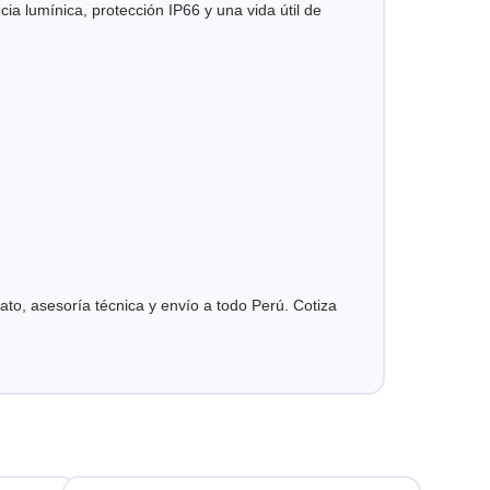
a lumínica, protección IP66 y una vida útil de
ato, asesoría técnica y envío a todo Perú. Cotiza