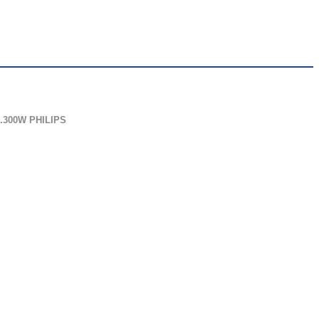
.300W PHILIPS