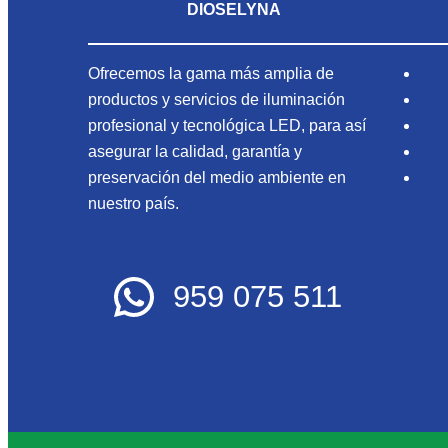
DIOSELYNA
Ofrecemos la gama más amplia de
productos y servicios de iluminación
profesional y tecnológica LED, para así
asegurar la calidad, garantía y
preservación del medio ambiente en
nuestro país.
959 075 511