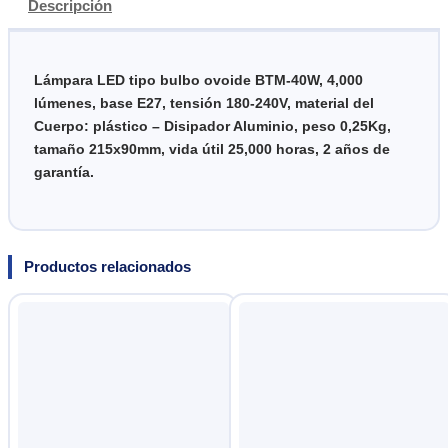
Descripción
Lámpara LED tipo bulbo ovoide BTM-40W, 4,000
lúmenes, base E27, tensión 180-240V, material del
Cuerpo: plástico – Disipador Aluminio, peso 0,25Kg,
tamaño 215x90mm, vida útil
25,000 horas
, 2 años de
garantía.
Productos relacionados