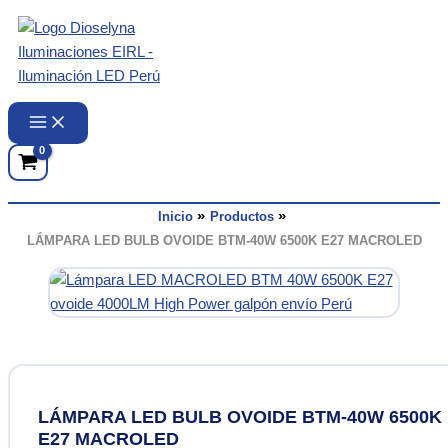
Ir
al
contenido
Inicio
Productos
LÁMPARA LED BULB OVOIDE BTM-40W 6500K E27 MACROLED
LÁMPARA LED BULB OVOIDE BTM-40W 6500K
E27 MACROLED