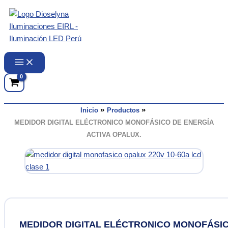
Ir
al
contenido
Inicio
Productos
MEDIDOR DIGITAL ELÉCTRONICO MONOFÁSICO DE ENERGÍA
ACTIVA OPALUX.
MEDIDOR DIGITAL ELÉCTRONICO MONOFÁSI