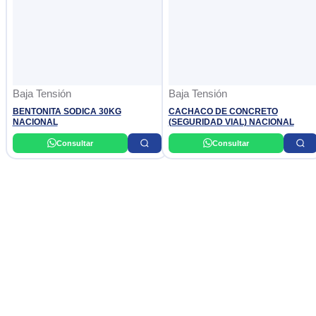
Baja Tensión
Baja Tensión
BENTONITA SODICA 30KG
CACHACO DE CONCRETO
NACIONAL
(SEGURIDAD VIAL) NACIONAL
Consultar
Consultar