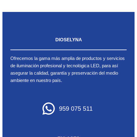
DIOSELYNA
Ofrecemos la gama más amplia de productos y servicios
de iluminación profesional y tecnológica LED, para así
asegurar la calidad, garantía y preservación del medio
ambiente en nuestro país.
959 075 511