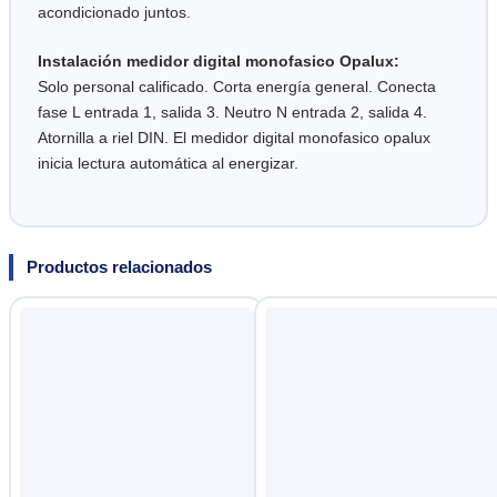
acondicionado juntos.
Instalación medidor digital monofasico Opalux:
Solo personal calificado. Corta energía general. Conecta
fase L entrada 1, salida 3. Neutro N entrada 2, salida 4.
Atornilla a riel DIN. El medidor digital monofasico opalux
inicia lectura automática al energizar.
Productos relacionados