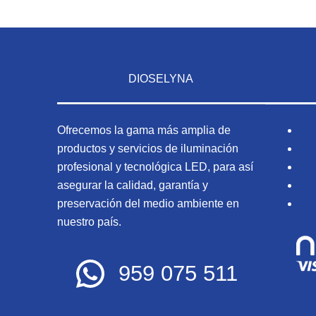
DIOSELYNA
Ofrecemos la gama más amplia de
productos y servicios de iluminación
profesional y tecnológica LED, para así
asegurar la calidad, garantía y
preservación del medio ambiente en
nuestro país.
959 075 511