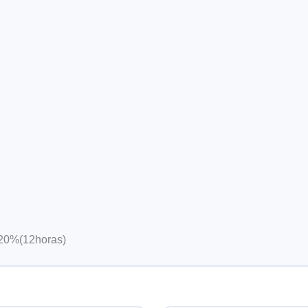
 20%(12horas)