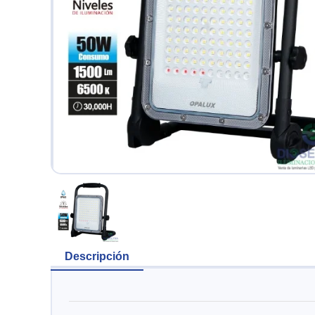
Descripción