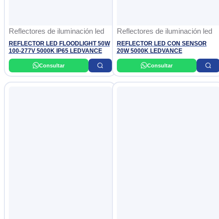
Reflectores de iluminación led
Reflectores de iluminación led
REFLECTOR LED FLOODLIGHT 50W
REFLECTOR LED CON SENSOR
100-277V 5000K IP65 LEDVANCE
20W 5000K LEDVANCE
Consultar
Consultar