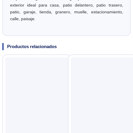
exterior ideal para casa, patio delantero, patio trasero,
patio, garaje, tienda, granero, muelle, estacionamiento,
calle, paisaje.
Productos relacionados