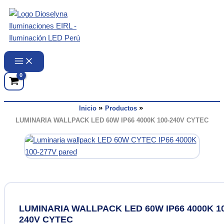
Ir
al
contenido
Inicio
Productos
LUMINARIA WALLPACK LED 60W IP66 4000K 100-240V CYTEC
LUMINARIA WALLPACK LED 60W IP66 4000K 10
240V CYTEC