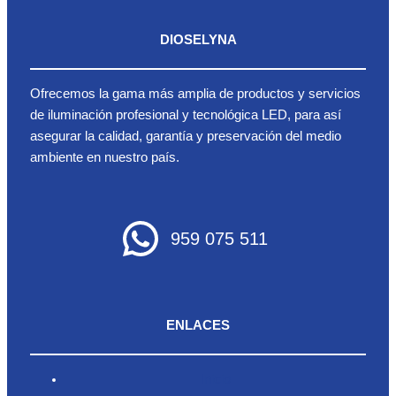
DIOSELYNA
Ofrecemos la gama más amplia de productos y servicios
de iluminación profesional y tecnológica LED, para así
asegurar la calidad, garantía y preservación del medio
ambiente en nuestro país.
959 075 511
ENLACES
Inicio